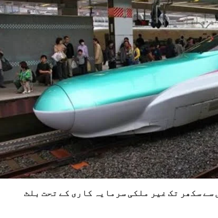
سے سکھر تک غیر ملکی سرمایہ کاری کے تحت بلٹ