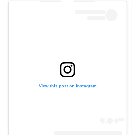
View this post on Instagram