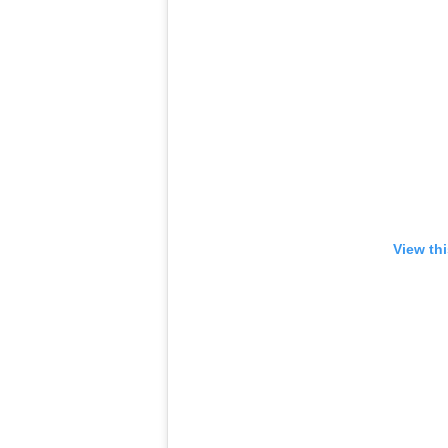
View th