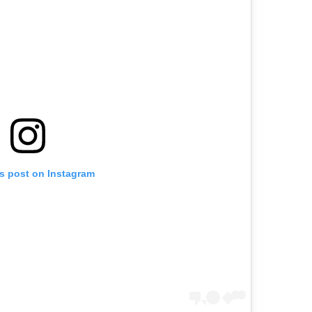
is post on Instagram